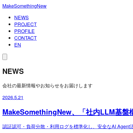
MakeSomethingNew
NEWS
PROJECT
PROFILE
CONTACT
EN
NEWS
会社の最新情報やお知らせをお届けします
2026.5.21
MakeSomethingNew、「社内LL
認証認可・負荷分散・利用ログを標準化し、安全なAI Agent