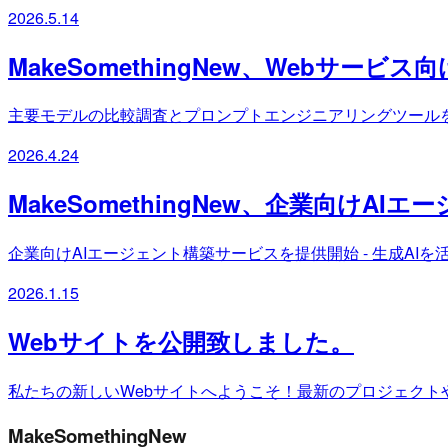
2026.5.14
MakeSomethingNew、Webサー
主要モデルの比較調査とプロンプトエンジニアリングツール
2026.4.24
MakeSomethingNew、企業向けA
企業向けAIエージェント構築サービスを提供開始 - 生成AI
2026.1.15
Webサイトを公開致しました。
私たちの新しいWebサイトへようこそ！最新のプロジェクト
MakeSomethingNew