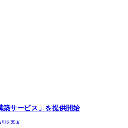
M基盤構築サービス」を提供開始
活用を支援