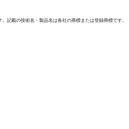
す。記載の技術名・製品名は各社の商標または登録商標です。