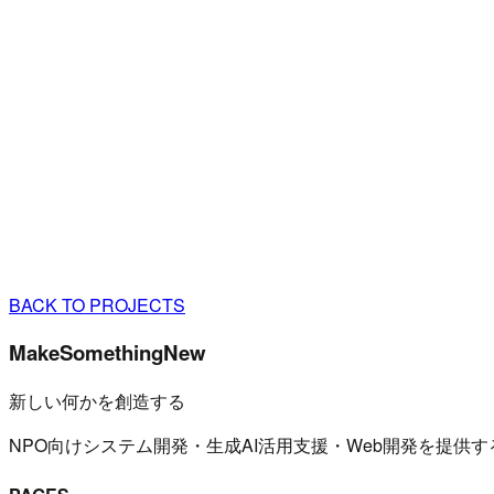
BACK TO PROJECTS
MakeSomethingNew
新しい何かを創造する
NPO向けシステム開発・生成AI活用支援・Web開発を提供