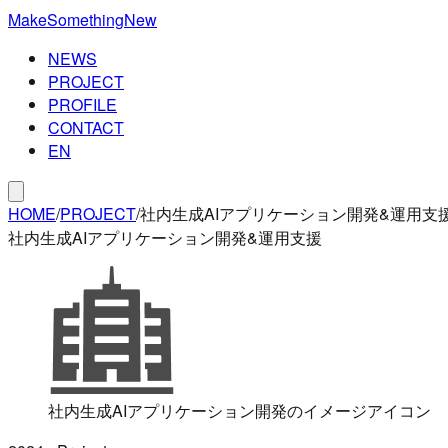
MakeSomethingNew
NEWS
PROJECT
PROFILE
CONTACT
EN
HOME
/
PROJECT
/
社内生成AIアプリケーション開発&運用支
社内生成AIアプリケーション開発&運用支援
社内生成AIアプリケーション開発のイメージアイコン