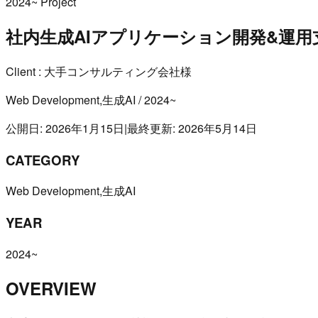
2024~
Project
社内生成AIアプリケーション開発&運用
Client : 大手コンサルティング会社様
Web Development,生成AI
/
2024~
公開日: 2026年1月15日
|
最終更新: 2026年5月14日
CATEGORY
Web Development,生成AI
YEAR
2024~
OVERVIEW