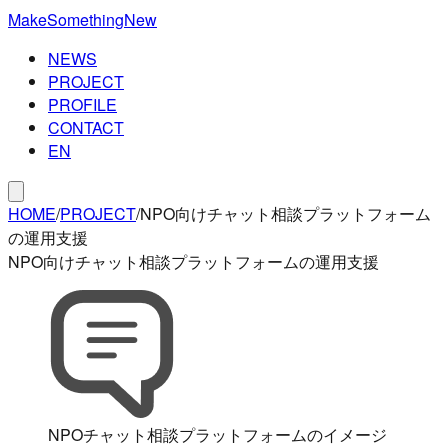
MakeSomethingNew
NEWS
PROJECT
PROFILE
CONTACT
EN
HOME
/
PROJECT
/
NPO向けチャット相談プラットフォーム
の運用支援
NPO向けチャット相談プラットフォームの運用支援
NPOチャット相談プラットフォームのイメージ