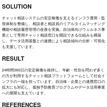
SOLUTION
チャット相談システムの安定稼働を支えるインフラ運用・監
視体制を整備し、相談者と相談員のリアルタイムマッチング
機能や相談履歴管理の改善を実施。自治体向けウェルネス事
業として専用チャット相談窓口を開設できる仕組みも構築
し、データ活用基盤との連携により相談傾向の分析・可視化
も支援しています。
RESULT
24時間365日の安定稼働を維持し、年齢・性別を問わず多く
の方が利用するチャット相談プラットフォームとして社会イ
ンフラの一端を担っています。自治体・企業との連携窓口の
拡大にも対応し、孤独予防教育プログラムやデータ活用事業
への展開も支えています。
REFERENCES