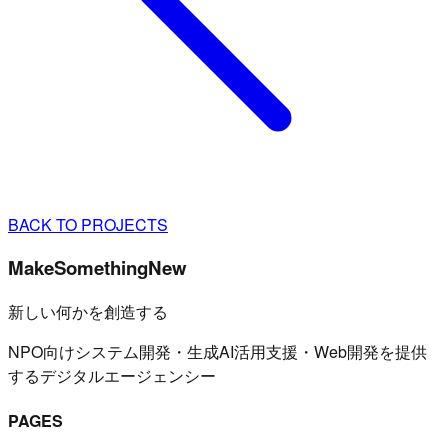
BACK TO PROJECTS
MakeSomethingNew
新しい何かを創造する
NPO向けシステム開発・生成AI活用支援・Web開発を提供
するデジタルエージェンシー
PAGES