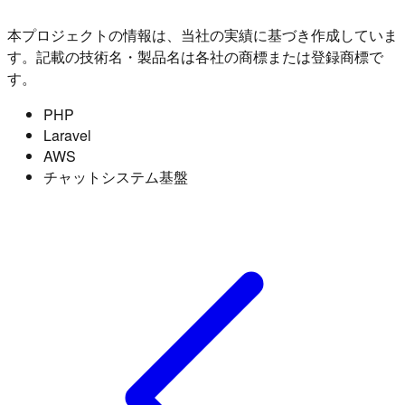
本プロジェクトの情報は、当社の実績に基づき作成していま
す。記載の技術名・製品名は各社の商標または登録商標で
す。
PHP
Laravel
AWS
チャットシステム基盤