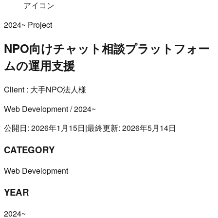
アイコン
2024~
Project
NPO向けチャット相談プラットフォー
ムの運用支援
Client : 大手NPO法人様
Web Development
/
2024~
公開日: 2026年1月15日
|
最終更新: 2026年5月14日
CATEGORY
Web Development
YEAR
2024~