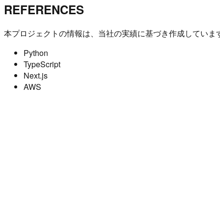
REFERENCES
本プロジェクトの情報は、当社の実績に基づき作成していま
Python
TypeScript
Next.js
AWS