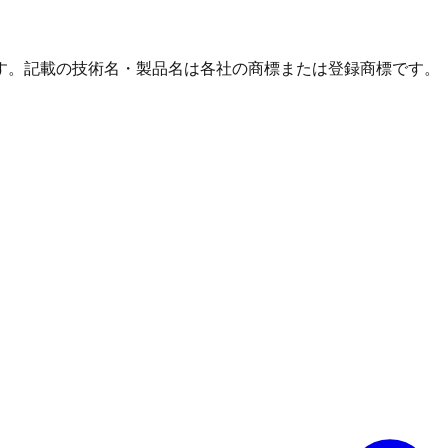
す。記載の技術名・製品名は各社の商標または登録商標です。