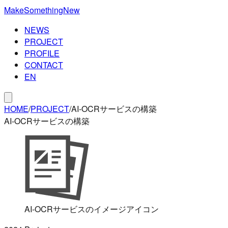
MakeSomethingNew
NEWS
PROJECT
PROFILE
CONTACT
EN
HOME
/
PROJECT
/
AI-OCRサービスの構築
AI-OCRサービスの構築
AI-OCRサービスのイメージアイコン